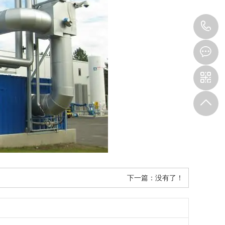
1
下一篇：没有了！