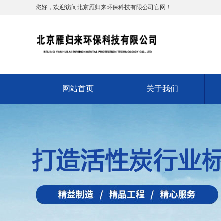
您好，欢迎访问北京雁归来环保科技有限公司官网！
网站首页
关于我们