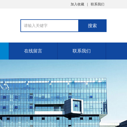
加入收藏
联系我们
在线留言
联系我们