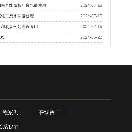
湖南某线路板厂废水处理用
2024-07-15
某化工废水深度处理
2024-07-15
某印刷废气处理设备用
2024-07-15
05
2024-05-23
工程案例
在线留言
联系我们