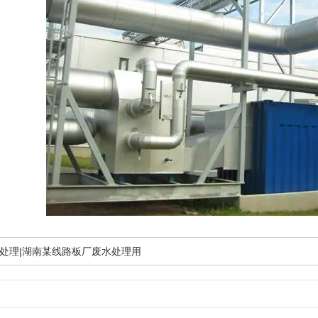
处理|湖南某线路板厂废水处理用