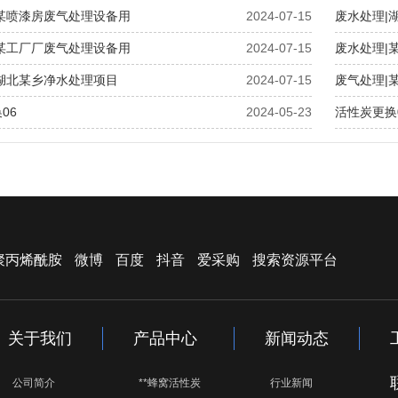
|某喷漆房废气处理设备用
2024-07-15
废水处理|
|某工厂厂废气处理设备用
2024-07-15
废水处理|
湖北某乡净水处理项目
2024-07-15
废气处理|
06
2024-05-23
活性炭更换
聚丙烯酰胺
微博
百度
抖音
爱采购
搜索资源平台
关于我们
产品中心
新闻动态
公司简介
**蜂窝活性炭
行业新闻